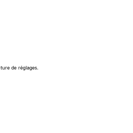
cture de réglages.