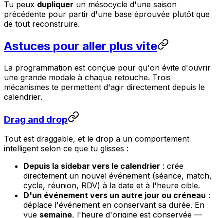
Tu peux
dupliquer
un mésocycle d'une saison
précédente pour partir d'une base éprouvée plutôt que
de tout reconstruire.
Astuces pour aller plus vite
La programmation est conçue pour qu'on évite d'ouvrir
une grande modale à chaque retouche. Trois
mécanismes te permettent d'agir directement depuis le
calendrier.
Drag and drop
Tout est draggable, et le drop a un comportement
intelligent selon ce que tu glisses :
Depuis la sidebar vers le calendrier
: crée
directement un nouvel événement (séance, match,
cycle, réunion, RDV) à la date et à l'heure cible.
D'un événement vers un autre jour ou créneau
:
déplace l'événement en conservant sa durée. En
vue
semaine
, l'heure d'origine est conservée —