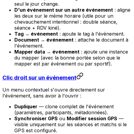
seul le jour change.
D'un événement sur un autre événement
: aligne
les deux sur le même horaire (utile pour un
chevauchement intentionnel : double séance,
séance + RDV kiné).
Tag → événement
: ajoute le tag à l'événement.
Document → événement
: attache le document à
l'événement.
Mapper data → événement
: ajoute une instance
du mapper (avec la bonne portée selon que le
mapper est
par événement
ou
par sportif
).
Clic droit sur un événement
Un menu contextuel s'ouvre directement sur
l'événement, sans avoir à l'ouvrir :
Dupliquer
— clone complet de l'événement
(paramètres, participants, métadonnées).
Synchroniser GPS
ou
Modifier session GPS
—
visible uniquement sur les séances et matchs si le
GPS est configuré.