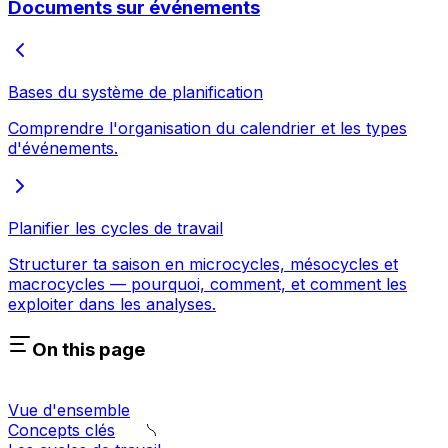
Documents sur événements
Bases du système de planification
Comprendre l'organisation du calendrier et les types
d'événements.
Planifier les cycles de travail
Structurer ta saison en microcycles, mésocycles et
macrocycles — pourquoi, comment, et comment les
exploiter dans les analyses.
On this page
Vue d'ensemble
Concepts clés