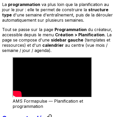
La
programmation
va plus loin que la planification au
jour le jour : elle te permet de construire la
structure
type
d'une semaine d'entraînement, puis de la dérouler
automatiquement sur plusieurs semaines.
Tout se passe sur la page
Programmation
du créateur,
accessible depuis le menu
Création > Planification
. La
page se compose d'une
sidebar gauche
(templates et
ressources) et d'un
calendrier
au centre (vue mois /
semaine / jour / agenda).
AMS Formapulse — Planification et
programmation