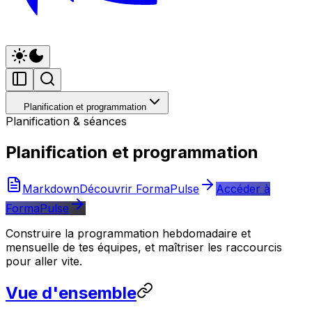
Planification et programmation
Planification & séances
Planification et programmation
Markdown
Découvrir FormaPulse
Accéder à
FormaPulse
Construire la programmation hebdomadaire et
mensuelle de tes équipes, et maîtriser les raccourcis
pour aller vite.
Vue d'ensemble