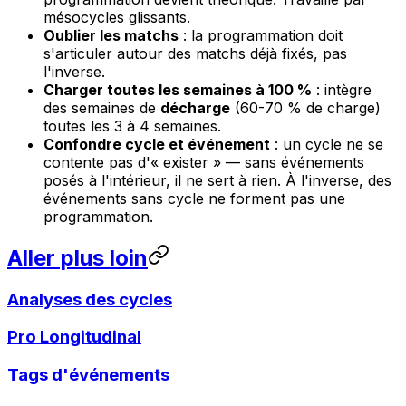
mésocycles glissants.
Oublier les matchs
: la programmation doit
s'articuler autour des matchs déjà fixés, pas
l'inverse.
Charger toutes les semaines à 100 %
: intègre
des semaines de
décharge
(60-70 % de charge)
toutes les 3 à 4 semaines.
Confondre cycle et événement
: un cycle ne se
contente pas d'« exister » — sans événements
posés à l'intérieur, il ne sert à rien. À l'inverse, des
événements sans cycle ne forment pas une
programmation.
Aller plus loin
Analyses des cycles
Pro Longitudinal
Tags d'événements