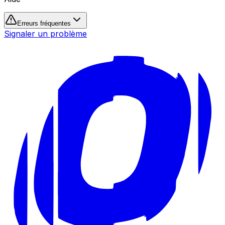
Erreurs fréquentes
Signaler un problème