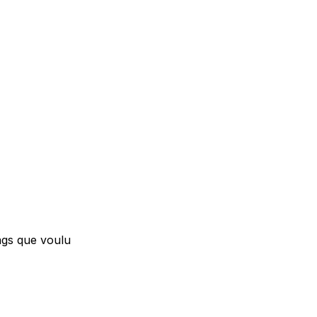
ags que voulu