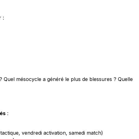
 :
? Quel mésocycle a généré le plus de blessures ? Quelle
és
:
 tactique, vendredi activation, samedi match)