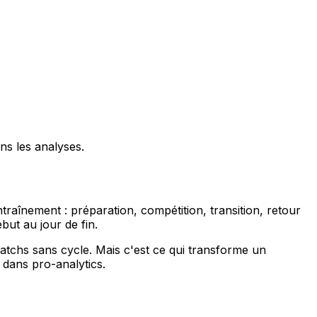
ns les analyses.
traînement : préparation, compétition, transition, retour
but au jour de fin.
matchs sans cycle. Mais c'est ce qui transforme un
 dans pro-analytics.