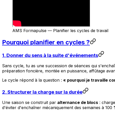
AMS Formapulse — Planifier les cycles de travail
Pourquoi planifier en cycles ?
1. Donner du sens à la suite d'événements
Sans cycle, tu as une succession de séances qui s'enchaî
préparation foncière, montée en puissance, affûtage avant 
Le cycle répond à la question :
« pourquoi je travaille c
2. Structurer la charge sur la durée
Une saison se construit par
alternance de blocs
: charge
d'éviter d'enchaîner mécaniquement des semaines à 100 %