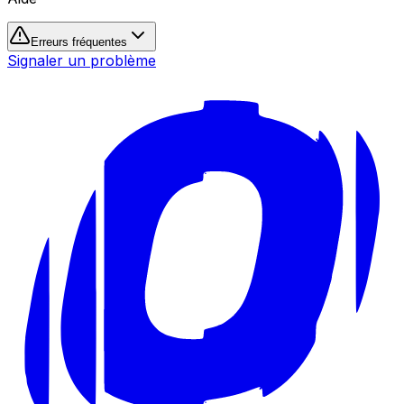
Erreurs fréquentes
Signaler un problème