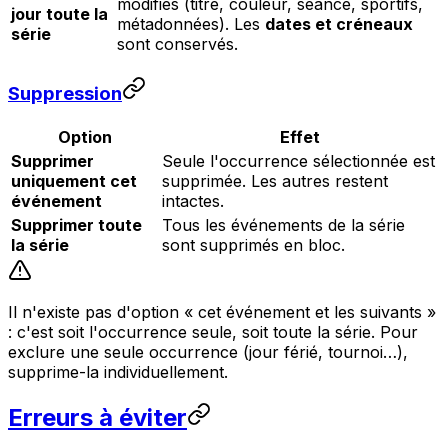
modifiés (titre, couleur, séance, sportifs,
jour toute la
métadonnées). Les
dates et créneaux
série
sont conservés.
Suppression
Option
Effet
Supprimer
Seule l'occurrence sélectionnée est
uniquement cet
supprimée. Les autres restent
événement
intactes.
Supprimer toute
Tous les événements de la série
la série
sont supprimés en bloc.
Il n'existe pas d'option
« cet événement et les suivants »
: c'est soit l'occurrence seule, soit toute la série. Pour
exclure une seule occurrence (jour férié, tournoi…),
supprime-la individuellement.
Erreurs à éviter