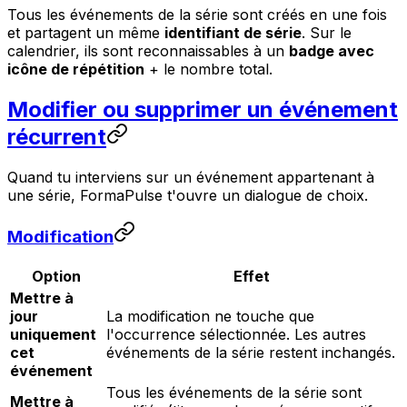
Tous les événements de la série sont créés en une fois
et partagent un même
identifiant de série
. Sur le
calendrier, ils sont reconnaissables à un
badge avec
icône de répétition
+ le nombre total.
Modifier ou supprimer un événement
récurrent
Quand tu interviens sur un événement appartenant à
une série, FormaPulse t'ouvre un dialogue de choix.
Modification
Option
Effet
Mettre à
jour
La modification ne touche que
uniquement
l'occurrence sélectionnée. Les autres
cet
événements de la série restent inchangés.
événement
Tous les événements de la série sont
Mettre à