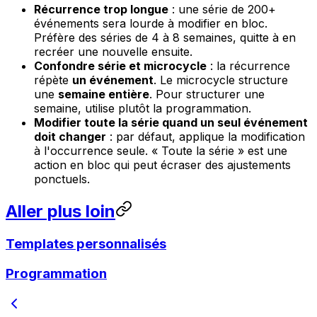
Récurrence trop longue
: une série de 200+
événements sera lourde à modifier en bloc.
Préfère des séries de 4 à 8 semaines, quitte à en
recréer une nouvelle ensuite.
Confondre série et microcycle
: la récurrence
répète
un événement
. Le microcycle structure
une
semaine entière
. Pour structurer une
semaine, utilise plutôt la programmation.
Modifier toute la série quand un seul événement
doit changer
: par défaut, applique la modification
à l'occurrence seule.
« Toute la série »
est une
action en bloc qui peut écraser des ajustements
ponctuels.
Aller plus loin
Templates personnalisés
Programmation