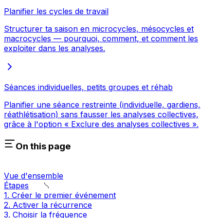
Planifier les cycles de travail
Structurer ta saison en microcycles, mésocycles et
macrocycles — pourquoi, comment, et comment les
exploiter dans les analyses.
Séances individuelles, petits groupes et réhab
Planifier une séance restreinte (individuelle, gardiens,
réathlétisation) sans fausser les analyses collectives,
grâce à l'option « Exclure des analyses collectives ».
On this page
Vue d'ensemble
Étapes
1. Créer le premier événement
2. Activer la récurrence
3. Choisir la fréquence