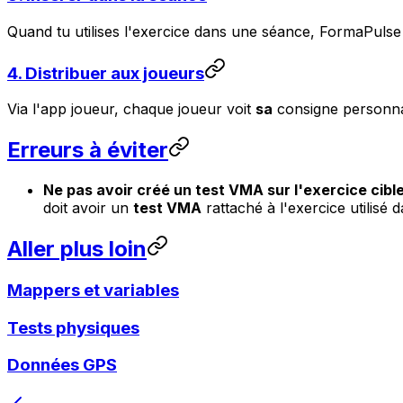
Quand tu utilises l'exercice dans une séance, FormaPulse
4. Distribuer aux joueurs
Via l'app joueur, chaque joueur voit
sa
consigne personnal
Erreurs à éviter
Ne pas avoir créé un test VMA sur l'exercice cibl
doit avoir un
test VMA
rattaché à l'exercice utilisé
Aller plus loin
Mappers et variables
Tests physiques
Données GPS