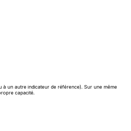
 à un autre indicateur de référence). Sur une même
propre capacité.