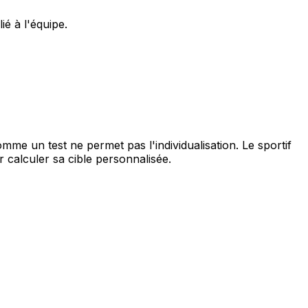
ié à l'équipe.
omme un test ne permet pas l'individualisation. Le sportif
 calculer sa cible personnalisée.