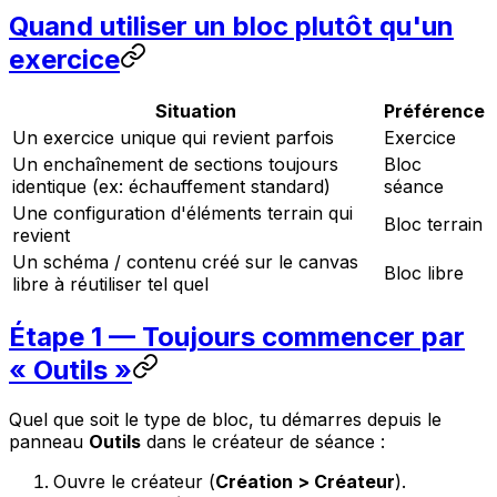
Quand utiliser un bloc plutôt qu'un
exercice
Situation
Préférence
Un exercice unique qui revient parfois
Exercice
Un enchaînement de sections toujours
Bloc
identique (ex: échauffement standard)
séance
Une configuration d'éléments terrain qui
Bloc terrain
revient
Un schéma / contenu créé sur le canvas
Bloc libre
libre à réutiliser tel quel
Étape 1 — Toujours commencer par
« Outils »
Quel que soit le type de bloc, tu démarres depuis le
panneau
Outils
dans le créateur de séance :
Ouvre le créateur (
Création > Créateur
).