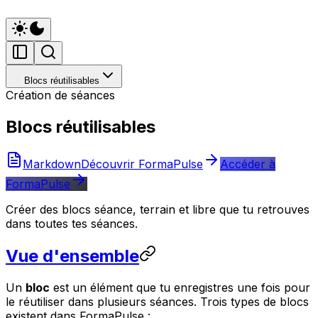
Blocs réutilisables
Création de séances
Blocs réutilisables
Markdown
Découvrir FormaPulse
Accéder à
FormaPulse
Créer des blocs séance, terrain et libre que tu retrouves
dans toutes tes séances.
Vue d'ensemble
Un
bloc
est un élément que tu enregistres une fois pour
le réutiliser dans plusieurs séances. Trois types de blocs
existent dans FormaPulse :