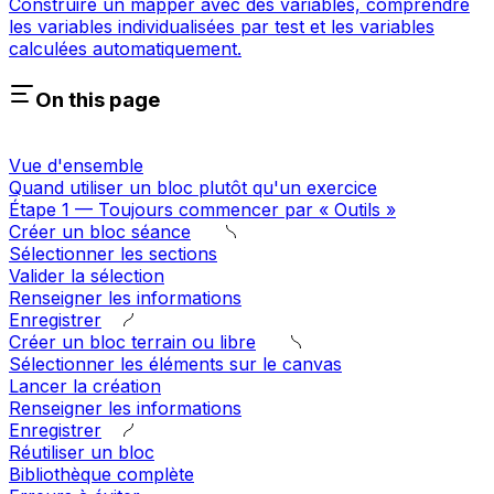
Construire un mapper avec des variables, comprendre
les variables individualisées par test et les variables
calculées automatiquement.
On this page
Vue d'ensemble
Quand utiliser un bloc plutôt qu'un exercice
Étape 1 — Toujours commencer par « Outils »
Créer un bloc séance
Sélectionner les sections
Valider la sélection
Renseigner les informations
Enregistrer
Créer un bloc terrain ou libre
Sélectionner les éléments sur le canvas
Lancer la création
Renseigner les informations
Enregistrer
Réutiliser un bloc
Bibliothèque complète