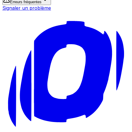
Erreurs fréquentes
Signaler un problème