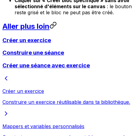
Cliquer sur « Créer bloc spécifique » sans avoir
sélectionné d'éléments sur le canvas
: le bouton
reste grisé et le bloc ne peut pas être créé.
Aller plus loin
Créer un exercice
Construire une séance
Créer une séance avec exercice
Créer un exercice
Construire un exercice réutilisable dans ta bibliothèque.
Mappers et variables personnalisés