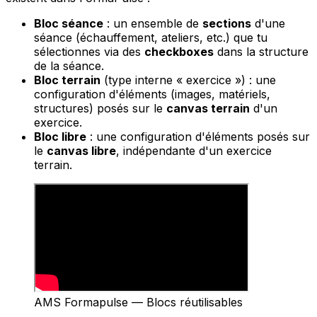
Bloc séance
: un ensemble de
sections
d'une
séance (échauffement, ateliers, etc.) que tu
sélectionnes via des
checkboxes
dans la structure
de la séance.
Bloc terrain
(type interne « exercice »)
: une
configuration d'éléments (images, matériels,
structures) posés sur le
canvas terrain
d'un
exercice.
Bloc libre
: une configuration d'éléments posés sur
le
canvas libre
, indépendante d'un exercice
terrain.
AMS Formapulse — Blocs réutilisables