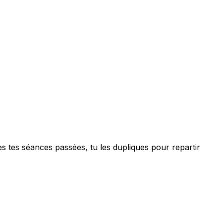
es tes séances passées, tu les dupliques pour repartir