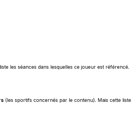
 liste les séances dans lesquelles ce joueur est référencé.
rs
(les sportifs concernés par le contenu). Mais cette liste