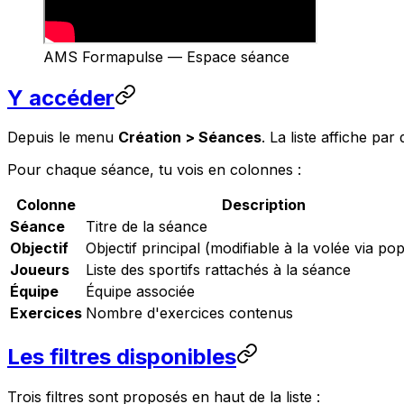
AMS Formapulse — Espace séance
Y accéder
Depuis le menu
Création > Séances
. La liste affiche par
Pour chaque séance, tu vois en colonnes :
Colonne
Description
Séance
Titre de la séance
Objectif
Objectif principal (modifiable à la volée via po
Joueurs
Liste des sportifs rattachés à la séance
Équipe
Équipe associée
Exercices
Nombre d'exercices contenus
Les filtres disponibles
Trois filtres sont proposés en haut de la liste :