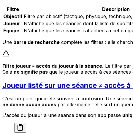
Filtre
Description
Objectif
Filtre par objectif (tactique, physique, technique
Joueur
N'affiche que les séances dont la liste de sportif
Équipe
N'affiche que les séances rattachées à cette équ
Une
barre de recherche
complète les filtres : elle cherche
Filtre joueur ≠ accès du joueur à la séance.
Le filtre par
Cela
ne signifie pas
que le joueur a accès à ces séances 
Joueur listé sur une séance ≠ accès à
C'est un point qui prête souvent à confusion. Une séan
ne donne aucun accès
par elle-même : elle sert uniquem
L'accès du joueur à une séance dans son app passe
uniq