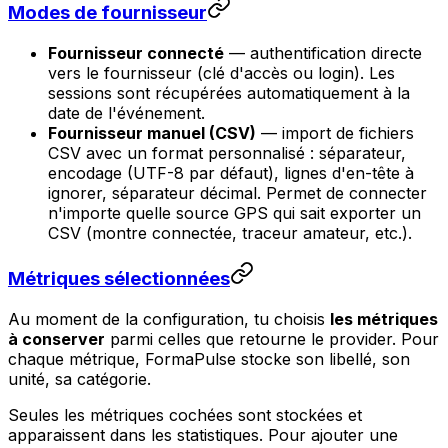
Modes de fournisseur
Fournisseur connecté
— authentification directe
vers le fournisseur (clé d'accès ou login). Les
sessions sont récupérées automatiquement à la
date de l'événement.
Fournisseur manuel (CSV)
— import de fichiers
CSV avec un format personnalisé : séparateur,
encodage (UTF-8 par défaut), lignes d'en-tête à
ignorer, séparateur décimal. Permet de connecter
n'importe quelle source GPS qui sait exporter un
CSV (montre connectée, traceur amateur, etc.).
Métriques sélectionnées
Au moment de la configuration, tu choisis
les métriques
à conserver
parmi celles que retourne le provider. Pour
chaque métrique, FormaPulse stocke son libellé, son
unité, sa catégorie.
Seules les métriques cochées sont stockées et
apparaissent dans les statistiques. Pour ajouter une