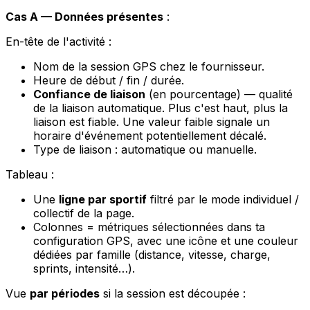
Cas A — Données présentes
:
En-tête de l'activité :
Nom de la session GPS chez le fournisseur.
Heure de début / fin / durée.
Confiance de liaison
(en pourcentage) — qualité
de la liaison automatique. Plus c'est haut, plus la
liaison est fiable. Une valeur faible signale un
horaire d'événement potentiellement décalé.
Type de liaison : automatique ou manuelle.
Tableau :
Une
ligne par sportif
filtré par le mode individuel /
collectif de la page.
Colonnes = métriques sélectionnées dans ta
configuration GPS, avec une icône et une couleur
dédiées par famille (distance, vitesse, charge,
sprints, intensité…).
Vue
par périodes
si la session est découpée :