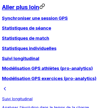
Aller plus loin
Synchroniser une session GPS
Statistiques de séance
Statistiques de match
Statistiques individuelles
Suivi longitudinal
Modélisation GPS athlètes (pro-analytics)
Modélisation GPS exercices (pro-analytics)
Suivi longitudinal
Analyser l'évolution dans le temps de la charge