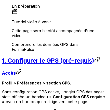
En préparation
Tutoriel vidéo à venir
Cette page sera bientôt accompagnée d'une
vidéo.
Comprendre les données GPS dans
FormaPulse
1. Configurer le GPS (pré-requis)
Accès
Profil > Préférences > section GPS
.
Sans configuration GPS active, l'onglet GPS des pages
stats affiche un bandeau
« Configuration GPS requise
»
avec un bouton qui redirige vers cette page.