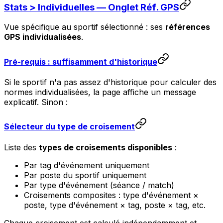
Stats > Individuelles — Onglet Réf. GPS
Vue spécifique au sportif sélectionné : ses
références
GPS individualisées
.
Pré-requis : suffisamment d'historique
Si le sportif n'a pas assez d'historique pour calculer des
normes individualisées, la page affiche un message
explicatif. Sinon :
Sélecteur du type de croisement
Liste des
types de croisements disponibles
:
Par tag d'événement uniquement
Par poste du sportif uniquement
Par type d'événement (séance / match)
Croisements composites : type d'événement ×
poste, type d'événement × tag, poste × tag, etc.
Chaque croisement est calculé indépendamment et