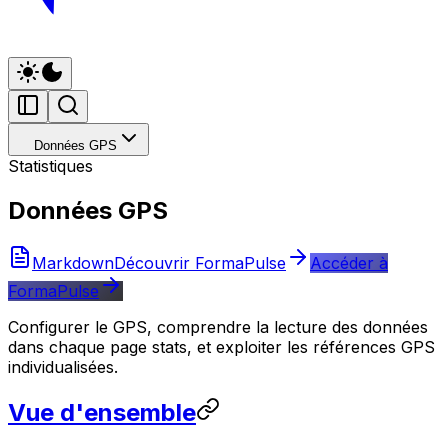
Données GPS
Statistiques
Données GPS
Markdown
Découvrir FormaPulse
Accéder à
FormaPulse
Configurer le GPS, comprendre la lecture des données
dans chaque page stats, et exploiter les références GPS
individualisées.
Vue d'ensemble