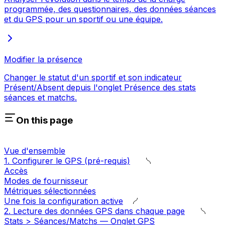
programmée, des questionnaires, des données séances
et du GPS pour un sportif ou une équipe.
Modifier la présence
Changer le statut d'un sportif et son indicateur
Présent/Absent depuis l'onglet Présence des stats
séances et matchs.
On this page
Vue d'ensemble
1. Configurer le GPS (pré-requis)
Accès
Modes de fournisseur
Métriques sélectionnées
Une fois la configuration active
2. Lecture des données GPS dans chaque page
Stats > Séances/Matchs — Onglet GPS