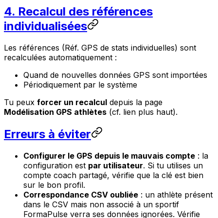
4. Recalcul des références
individualisées
Les références (Réf. GPS de stats individuelles) sont
recalculées automatiquement :
Quand de nouvelles données GPS sont importées
Périodiquement par le système
Tu peux
forcer un recalcul
depuis la page
Modélisation GPS athlètes
(cf. lien plus haut).
Erreurs à éviter
Configurer le GPS depuis le mauvais compte
: la
configuration est
par utilisateur
. Si tu utilises un
compte coach partagé, vérifie que la clé est bien
sur le bon profil.
Correspondance CSV oubliée
: un athlète présent
dans le CSV mais non associé à un sportif
FormaPulse verra ses données ignorées. Vérifie