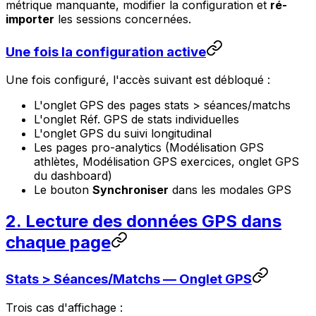
métrique manquante, modifier la configuration et
ré-
importer
les sessions concernées.
Une fois la configuration active
Une fois configuré, l'accès suivant est débloqué :
L'onglet GPS des pages stats > séances/matchs
L'onglet Réf. GPS de stats individuelles
L'onglet GPS du suivi longitudinal
Les pages pro-analytics (Modélisation GPS
athlètes, Modélisation GPS exercices, onglet GPS
du dashboard)
Le bouton
Synchroniser
dans les modales GPS
2. Lecture des données GPS dans
chaque page
Stats > Séances/Matchs — Onglet GPS
Trois cas d'affichage :