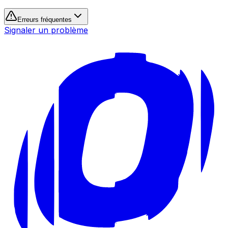
Erreurs fréquentes
Signaler un problème