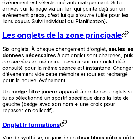
événement est sélectionné automatiquement. Si tu
arrives sur la page via un lien qui pointe déjà sur un
événement précis, c'est lui qui s'ouvre (utile pour les
liens depuis Suivi individuel ou Planification).
Les onglets de la zone principale
Six onglets. À chaque changement d'onglet,
seules les
données nécessaires
à cet onglet sont chargées, puis
conservées en mémoire : revenir sur un onglet déjà
consulté pour la même séance est instantané. Changer
d'événement vide cette mémoire et tout est rechargé
pour le nouvel événement.
Un
badge filtre joueur
apparaît à droite des onglets si
tu as sélectionné un sportif spécifique dans la liste de
gauche (badge avec son nom + une croix pour
repasser en collectif).
Onglet Informations
Vue de synthèse, organisée en
deux blocs côte à côte
.