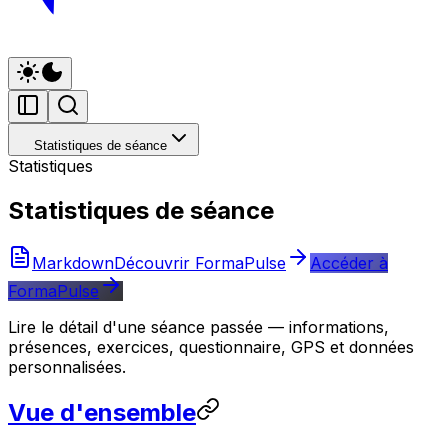
Statistiques de séance
Statistiques
Statistiques de séance
Markdown
Découvrir FormaPulse
Accéder à
FormaPulse
Lire le détail d'une séance passée — informations,
présences, exercices, questionnaire, GPS et données
personnalisées.
Vue d'ensemble