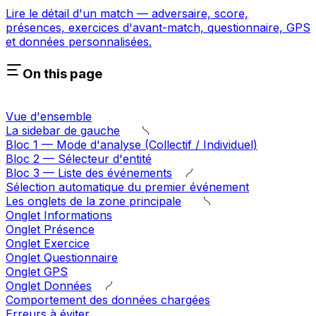
Lire le détail d'un match — adversaire, score,
présences, exercices d'avant-match, questionnaire, GPS
et données personnalisées.
On this page
Vue d'ensemble
La sidebar de gauche
Bloc 1 — Mode d'analyse (Collectif / Individuel)
Bloc 2 — Sélecteur d'entité
Bloc 3 — Liste des événements
Sélection automatique du premier événement
Les onglets de la zone principale
Onglet Informations
Onglet Présence
Onglet Exercice
Onglet Questionnaire
Onglet GPS
Onglet Données
Comportement des données chargées
Erreurs à éviter