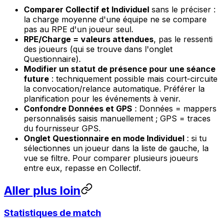
Comparer Collectif et Individuel
sans le préciser :
la charge moyenne d'une équipe ne se compare
pas au RPE d'un joueur seul.
RPE/Charge = valeurs attendues
, pas le ressenti
des joueurs (qui se trouve dans l'onglet
Questionnaire).
Modifier un statut de présence pour une séance
future
: techniquement possible mais court-circuite
la convocation/relance automatique. Préférer la
planification pour les événements à venir.
Confondre Données et GPS
: Données = mappers
personnalisés saisis manuellement ; GPS = traces
du fournisseur GPS.
Onglet Questionnaire en mode Individuel
: si tu
sélectionnes un joueur dans la liste de gauche, la
vue se filtre. Pour comparer plusieurs joueurs
entre eux, repasse en Collectif.
Aller plus loin
Statistiques de match