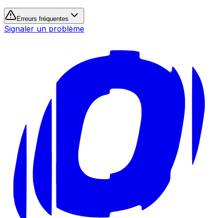
Erreurs fréquentes
Signaler un problème