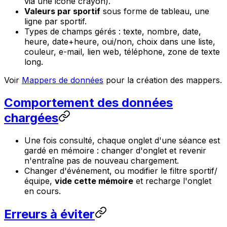
via une icône crayon).
Valeurs par sportif
sous forme de tableau, une
ligne par sportif.
Types de champs gérés : texte, nombre, date,
heure, date+heure, oui/non, choix dans une liste,
couleur, e-mail, lien web, téléphone, zone de texte
long.
Voir
Mappers de données
pour la création des mappers.
Comportement des données
chargées
Une fois consulté, chaque onglet d'une séance est
gardé en mémoire : changer d'onglet et revenir
n'entraîne pas de nouveau chargement.
Changer d'événement, ou modifier le filtre sportif/
équipe,
vide cette mémoire
et recharge l'onglet
en cours.
Erreurs à éviter