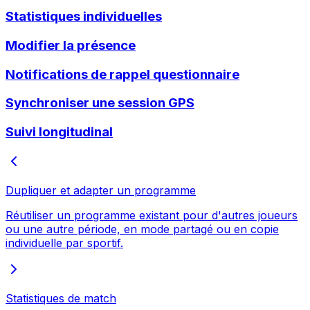
Statistiques individuelles
Modifier la présence
Notifications de rappel questionnaire
Synchroniser une session GPS
Suivi longitudinal
Dupliquer et adapter un programme
Réutiliser un programme existant pour d'autres joueurs
ou une autre période, en mode partagé ou en copie
individuelle par sportif.
Statistiques de match