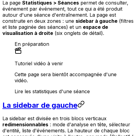
La page
Statistiques > Séances
permet de consulter,
événement par événement, tout ce qui a été produit
autour d'une séance d'entraînement. La page est
construite en deux zones : une
sidebar à gauche
(filtres
et liste paginée des séances) et un
espace de
visualisation à droite
(six onglets de détail).
En préparation
Tutoriel vidéo à venir
Cette page sera bientôt accompagnée d'une
vidéo.
Lire les statistiques d'une séance
La sidebar de gauche
La sidebar est divisée en trois blocs verticaux
redimensionnables
: mode d'analyse en tête, sélecteur
d'entité, liste d'événements. La hauteur de chaque bloc