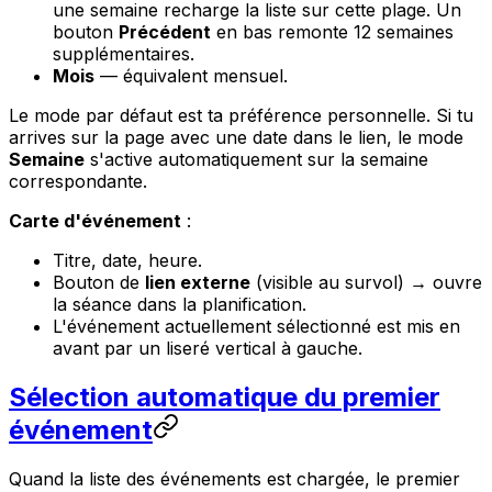
une semaine recharge la liste sur cette plage. Un
bouton
Précédent
en bas remonte 12 semaines
supplémentaires.
Mois
— équivalent mensuel.
Le mode par défaut est ta préférence personnelle. Si tu
arrives sur la page avec une date dans le lien, le mode
Semaine
s'active automatiquement sur la semaine
correspondante.
Carte d'événement
:
Titre, date, heure.
Bouton de
lien externe
(visible au survol) → ouvre
la séance dans la planification.
L'événement actuellement sélectionné est mis en
avant par un liseré vertical à gauche.
Sélection automatique du premier
événement
Quand la liste des événements est chargée, le premier