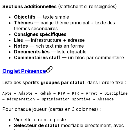
Sections additionnelles
(s'affichent si renseignées) :
Objectifs
— texte simple
Thèmes
— badge thème principal + texte des
thèmes secondaires
Consignes spécifiques
Lieu
— infrastructure + adresse
Notes
— rich text mis en forme
Documents liés
— liste cliquable
Commentaires staff
— un bloc par commentaire
Onglet Présence
Liste des sportifs
groupés par statut
, dans l'ordre fixe :
Apte → Adapté → Réhab → RTP → RTR → Arrêt → Discipline
→ Récupération → Optimisation sportive → Absence
Pour chaque joueur (cartes en 3 colonnes) :
Vignette + nom + poste.
Sélecteur de statut
modifiable directement, avec