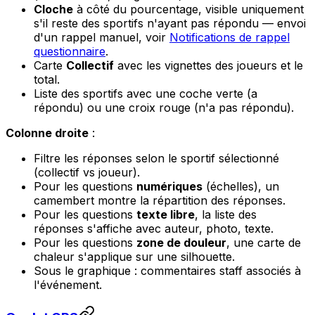
Cloche
à côté du pourcentage, visible uniquement
s'il reste des sportifs n'ayant pas répondu — envoi
d'un rappel manuel, voir
Notifications de rappel
questionnaire
.
Carte
Collectif
avec les vignettes des joueurs et le
total.
Liste des sportifs avec une coche verte (a
répondu) ou une croix rouge (n'a pas répondu).
Colonne droite
:
Filtre les réponses selon le sportif sélectionné
(collectif vs joueur).
Pour les questions
numériques
(échelles), un
camembert montre la répartition des réponses.
Pour les questions
texte libre
, la liste des
réponses s'affiche avec auteur, photo, texte.
Pour les questions
zone de douleur
, une carte de
chaleur s'applique sur une silhouette.
Sous le graphique : commentaires staff associés à
l'événement.