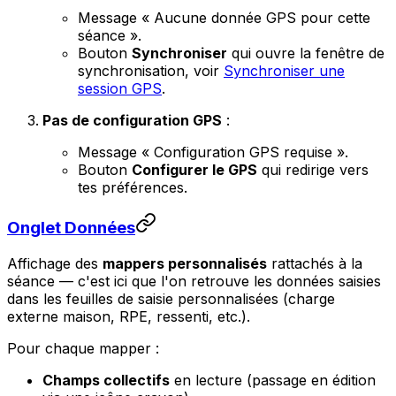
Message
« Aucune donnée GPS pour cette
séance »
.
Bouton
Synchroniser
qui ouvre la fenêtre de
synchronisation, voir
Synchroniser une
session GPS
.
Pas de configuration GPS
:
Message
« Configuration GPS requise »
.
Bouton
Configurer le GPS
qui redirige vers
tes préférences.
Onglet Données
Affichage des
mappers personnalisés
rattachés à la
séance — c'est ici que l'on retrouve les données saisies
dans les feuilles de saisie personnalisées (charge
externe maison, RPE, ressenti, etc.).
Pour chaque mapper :
Champs collectifs
en lecture (passage en édition