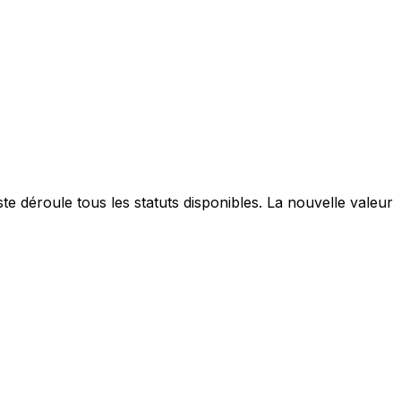
ste déroule tous les statuts disponibles. La nouvelle valeur