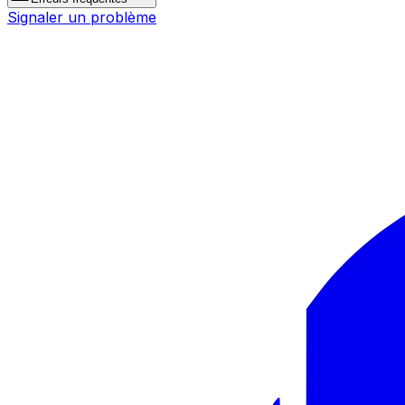
Signaler un problème