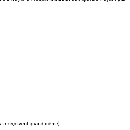
des la reçoivent quand même).