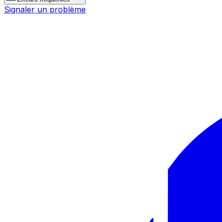
Signaler un problème