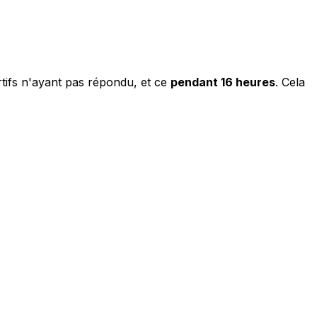
tifs n'ayant pas répondu, et ce
pendant 16 heures
. Cela