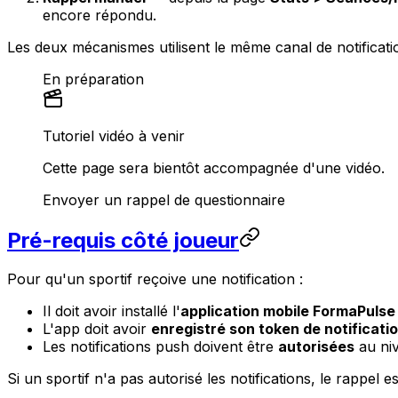
encore répondu.
Les deux mécanismes utilisent le même canal de notificati
En préparation
Tutoriel vidéo à venir
Cette page sera bientôt accompagnée d'une vidéo.
Envoyer un rappel de questionnaire
Pré-requis côté joueur
Pour qu'un sportif reçoive une notification :
Il doit avoir installé l'
application mobile FormaPulse
L'app doit avoir
enregistré son token de notificati
Les notifications push doivent être
autorisées
au niv
Si un sportif n'a pas autorisé les notifications, le rappel 