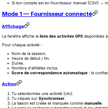
Si ton compte est en fournisseur manuel (CSV) →
Mode 1 — Fournisseur connecté
Affichage
La fenêtre affiche la
liste des activités GPS
disponibles à
Pour chaque activité :
Nom de la session.
Heure de début / fin.
Durée.
Nombre d'athlètes inclus.
Score de correspondance automatique
: la confia
Action
Tu sélectionnes une activité (clic).
Tu cliques sur
Synchroniser
.
La liaison est créée et marquée comme
manuelle
.