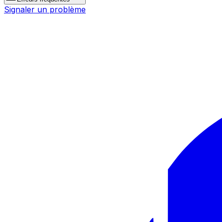
Signaler un problème