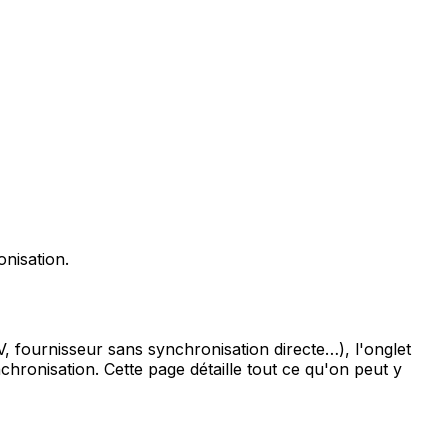
nisation.
fournisseur sans synchronisation directe…), l'onglet
hronisation. Cette page détaille tout ce qu'on peut y