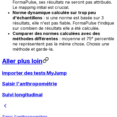
FormaPulse, ses résultats ne seront pas attribués.
Le mapping initial est crucial.
Norme dynamique calculée sur trop peu
d'échantillons
: si une norme est basée sur 3
résultats, elle n'est pas fiable. FormaPulse t'indique
sur combien de résultats elle a été calculée.
Comparer des normes calculées avec des
méthodes différentes
: moyenne et 75ᵉ percentile
ne représentent pas la même chose. Choisis une
méthode et garde-la.
Aller plus loin
Importer des tests MyJump
Saisir l'anthropométrie
Suivi longitudinal
Saisir l'anthropométrie