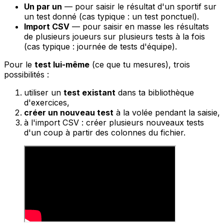
Un par un
— pour saisir le résultat d'un sportif sur
un test donné (cas typique : un test ponctuel).
Import CSV
— pour saisir en masse les résultats
de plusieurs joueurs sur plusieurs tests à la fois
(cas typique : journée de tests d'équipe).
Pour le
test lui-même
(ce que tu mesures), trois
possibilités :
utiliser un
test existant
dans ta bibliothèque
d'exercices,
créer un nouveau test
à la volée pendant la saisie,
à l'import CSV : créer plusieurs nouveaux tests
d'un coup à partir des colonnes du fichier.