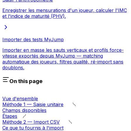
Enregistrer les mensurations d'un joueur, calculer l'IMC
et l'indice de maturité (PHV).
Importer des tests MyJump
Importer en masse les sauts verticaux et profils force-
vitesse exportés depuis MyJump — matching
automatique des joueurs, filtres qualité, ré-import sans
doublons.
On this page
Vue d'ensemble
Méthode 1 — Saisie unitaire
Champs disponibles
Étapes
Méthode 2 — Import CSV
Ce que tu fournis à l'import