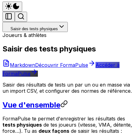
Saisir des tests physiques
Joueurs & athlètes
Saisir des tests physiques
Markdown
Découvrir FormaPulse
Accéder à
FormaPulse
Saisir des résultats de tests un par un ou en masse via
un import CSV, et configurer des normes de référence.
Vue d'ensemble
FormaPulse te permet d'enregistrer les résultats des
tests physiques
de tes joueurs (vitesse, VMA, détente,
force…). Tu as
deux façons
de saisir les résultats :