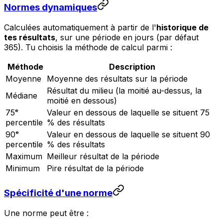
Normes dynamiques
Calculées automatiquement à partir de l'
historique de
tes résultats
, sur une période en jours (par défaut
365). Tu choisis la méthode de calcul parmi :
Méthode
Description
Moyenne
Moyenne des résultats sur la période
Résultat du milieu (la moitié au-dessus, la
Médiane
moitié en dessous)
75ᵉ
Valeur en dessous de laquelle se situent 75
percentile
% des résultats
90ᵉ
Valeur en dessous de laquelle se situent 90
percentile
% des résultats
Maximum
Meilleur résultat de la période
Minimum
Pire résultat de la période
Spécificité d'une norme
Une norme peut être :