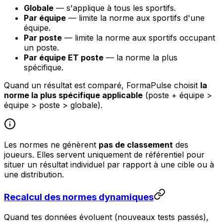
Globale
— s'applique à tous les sportifs.
Par équipe
— limite la norme aux sportifs d'une
équipe.
Par poste
— limite la norme aux sportifs occupant
un poste.
Par équipe ET poste
— la norme la plus
spécifique.
Quand un résultat est comparé, FormaPulse choisit
la
norme la plus spécifique applicable
(poste + équipe >
équipe > poste > globale).
Les normes ne génèrent
pas de classement
des
joueurs. Elles servent uniquement de référentiel pour
situer un résultat individuel par rapport à une cible ou à
une distribution.
Recalcul des normes dynamiques
Quand tes données évoluent (nouveaux tests passés),