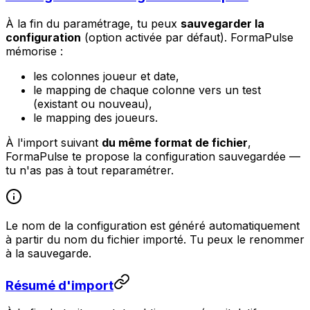
À la fin du paramétrage, tu peux
sauvegarder la
configuration
(option activée par défaut). FormaPulse
mémorise :
les colonnes joueur et date,
le mapping de chaque colonne vers un test
(existant ou nouveau),
le mapping des joueurs.
À l'import suivant
du même format de fichier
,
FormaPulse te propose la configuration sauvegardée —
tu n'as pas à tout reparamétrer.
Le nom de la configuration est généré automatiquement
à partir du nom du fichier importé. Tu peux le renommer
à la sauvegarde.
Résumé d'import