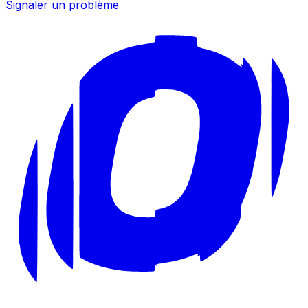
Signaler un problème