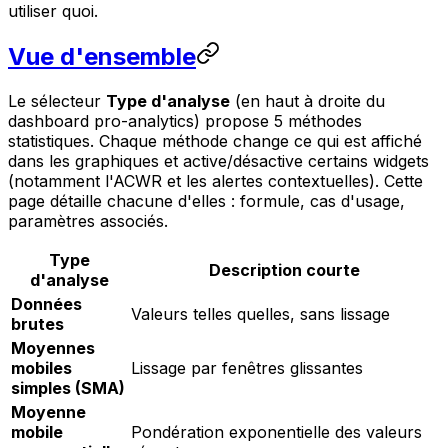
utiliser quoi.
Vue d'ensemble
Le sélecteur
Type d'analyse
(en haut à droite du
dashboard pro-analytics) propose 5 méthodes
statistiques. Chaque méthode change ce qui est affiché
dans les graphiques et active/désactive certains widgets
(notamment l'ACWR et les alertes contextuelles). Cette
page détaille chacune d'elles : formule, cas d'usage,
paramètres associés.
Type
Description courte
d'analyse
Données
Valeurs telles quelles, sans lissage
brutes
Moyennes
mobiles
Lissage par fenêtres glissantes
simples (SMA)
Moyenne
mobile
Pondération exponentielle des valeurs