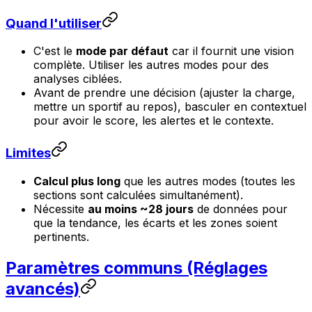
Quand l'utiliser
C'est le
mode par défaut
car il fournit une vision
complète. Utiliser les autres modes pour des
analyses ciblées.
Avant de prendre une décision (ajuster la charge,
mettre un sportif au repos), basculer en contextuel
pour avoir le score, les alertes et le contexte.
Limites
Calcul plus long
que les autres modes (toutes les
sections sont calculées simultanément).
Nécessite
au moins ~28 jours
de données pour
que la tendance, les écarts et les zones soient
pertinents.
Paramètres communs (Réglages
avancés)