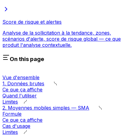
Score de risque et alertes
Analyse de la sollicitation à la tendance, zones,
scénarios d'alerte, score de risque global — ce que
produit l'analyse contextuelle.
On this page
Vue d'ensemble
1. Données brutes
Ce que ça affiche
Quand l'utiliser
Limites
2. Moyennes mobiles simples — SMA
Formule
Ce que ça affiche
Cas d'usage
Limites