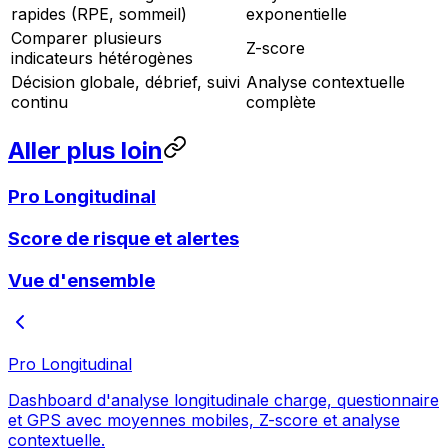
rapides (RPE, sommeil)
exponentielle
Comparer plusieurs
Z-score
indicateurs hétérogènes
Décision globale, débrief, suivi
Analyse contextuelle
continu
complète
Aller plus loin
Pro Longitudinal
Score de risque et alertes
Vue d'ensemble
Pro Longitudinal
Dashboard d'analyse longitudinale charge, questionnaire
et GPS avec moyennes mobiles, Z-score et analyse
contextuelle.