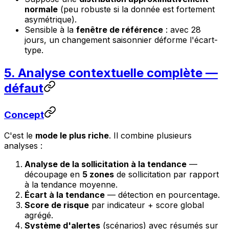
normale
(peu robuste si la donnée est fortement
asymétrique).
Sensible à la
fenêtre de référence
: avec 28
jours, un changement saisonnier déforme l'écart-
type.
5. Analyse contextuelle complète —
défaut
Concept
C'est le
mode le plus riche
. Il combine plusieurs
analyses :
Analyse de la sollicitation à la tendance
—
découpage en
5 zones
de sollicitation par rapport
à la tendance moyenne.
Écart à la tendance
— détection en pourcentage.
Score de risque
par indicateur + score global
agrégé.
Système d'alertes
(scénarios) avec résumés sur