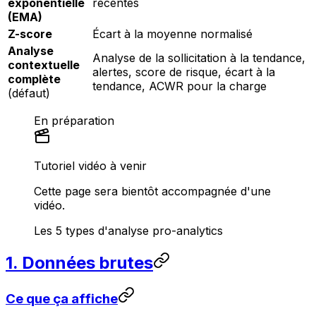
exponentielle
récentes
(EMA)
Z-score
Écart à la moyenne normalisé
Analyse
Analyse de la sollicitation à la tendance,
contextuelle
alertes, score de risque, écart à la
complète
tendance, ACWR pour la charge
(défaut)
En préparation
Tutoriel vidéo à venir
Cette page sera bientôt accompagnée d'une
vidéo.
Les 5 types d'analyse pro-analytics
1. Données brutes
Ce que ça affiche