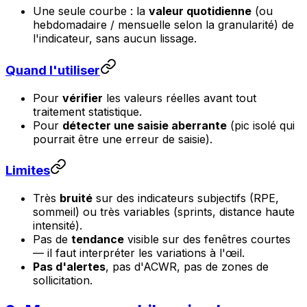
Une seule courbe : la
valeur quotidienne
(ou
hebdomadaire / mensuelle selon la granularité) de
l'indicateur, sans aucun lissage.
Quand l'utiliser
Pour
vérifier
les valeurs réelles avant tout
traitement statistique.
Pour
détecter une saisie aberrante
(pic isolé qui
pourrait être une erreur de saisie).
Limites
Très
bruité
sur des indicateurs subjectifs (RPE,
sommeil) ou très variables (sprints, distance haute
intensité).
Pas de
tendance
visible sur des fenêtres courtes
— il faut interpréter les variations à l'œil.
Pas d'alertes
, pas d'ACWR, pas de zones de
sollicitation.