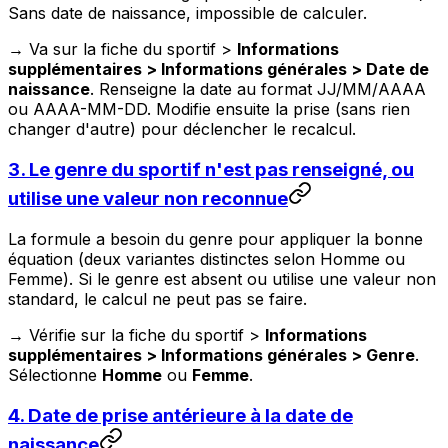
Sans date de naissance, impossible de calculer.
→ Va sur la fiche du sportif >
Informations
supplémentaires > Informations générales > Date de
naissance
. Renseigne la date au format JJ/MM/AAAA
ou AAAA-MM-DD. Modifie ensuite la prise (sans rien
changer d'autre) pour déclencher le recalcul.
3. Le genre du sportif n'est pas renseigné, ou
utilise une valeur non reconnue
La formule a besoin du genre pour appliquer la bonne
équation (deux variantes distinctes selon Homme ou
Femme). Si le genre est absent ou utilise une valeur non
standard, le calcul ne peut pas se faire.
→ Vérifie sur la fiche du sportif >
Informations
supplémentaires > Informations générales > Genre
.
Sélectionne
Homme
ou
Femme
.
4. Date de prise antérieure à la date de
naissance