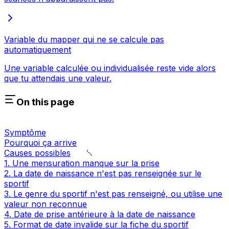
Variable du mapper qui ne se calcule pas
automatiquement
Une variable calculée ou individualisée reste vide alors
que tu attendais une valeur.
On this page
Symptôme
Pourquoi ça arrive
Causes possibles
1. Une mensuration manque sur la prise
2. La date de naissance n'est pas renseignée sur le
sportif
3. Le genre du sportif n'est pas renseigné, ou utilise une
valeur non reconnue
4. Date de prise antérieure à la date de naissance
5. Format de date invalide sur la fiche du sportif