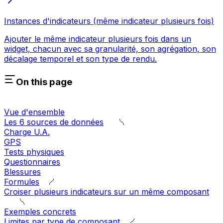
Instances d'indicateurs (même indicateur plusieurs fois)
Ajouter le même indicateur plusieurs fois dans un
widget, chacun avec sa granularité, son agrégation, son
décalage temporel et son type de rendu.
On this page
Vue d'ensemble
Les 6 sources de données
Charge U.A.
GPS
Tests physiques
Questionnaires
Blessures
Formules
Croiser plusieurs indicateurs sur un même composant
Exemples concrets
Limites par type de composant