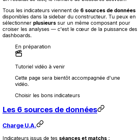
Tous les indicateurs viennent de
6 sources de données
disponibles dans la sidebar du constructeur. Tu peux en
sélectionner
plusieurs
sur un même composant pour
croiser les analyses — c'est le cœur de la puissance des
dashboards.
En préparation
Tutoriel vidéo à venir
Cette page sera bientôt accompagnée d'une
vidéo.
Choisir les bons indicateurs
Les 6 sources de données
Charge U.A.
Indicateurs issus de tes
séances et matchs
: