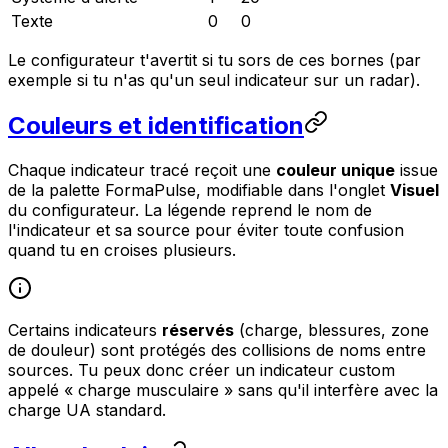
Texte
0
0
Le configurateur t'avertit si tu sors de ces bornes (par
exemple si tu n'as qu'un seul indicateur sur un radar).
Couleurs et identification
Chaque indicateur tracé reçoit une
couleur unique
issue
de la palette FormaPulse, modifiable dans l'onglet
Visuel
du configurateur. La légende reprend le nom de
l'indicateur et sa source pour éviter toute confusion
quand tu en croises plusieurs.
Certains indicateurs
réservés
(charge, blessures, zone
de douleur) sont protégés des collisions de noms entre
sources. Tu peux donc créer un indicateur custom
appelé « charge musculaire » sans qu'il interfère avec la
charge UA standard.