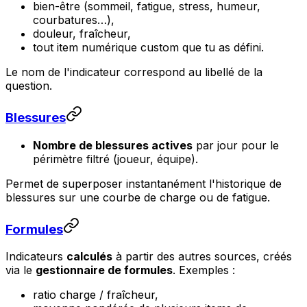
bien-être (sommeil, fatigue, stress, humeur,
courbatures…),
douleur, fraîcheur,
tout item numérique custom que tu as défini.
Le nom de l'indicateur correspond au libellé de la
question.
Blessures
Nombre de blessures actives
par jour pour le
périmètre filtré (joueur, équipe).
Permet de superposer instantanément l'historique de
blessures sur une courbe de charge ou de fatigue.
Formules
Indicateurs
calculés
à partir des autres sources, créés
via le
gestionnaire de formules
. Exemples :
ratio charge / fraîcheur,