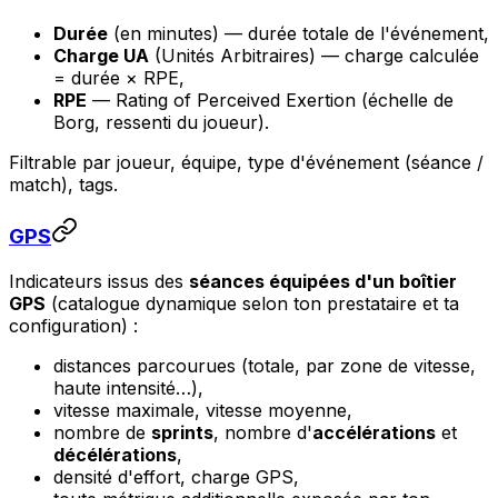
Durée
(en minutes) — durée totale de l'événement,
Charge UA
(Unités Arbitraires) — charge calculée
= durée × RPE,
RPE
— Rating of Perceived Exertion (échelle de
Borg, ressenti du joueur).
Filtrable par joueur, équipe, type d'événement (séance /
match), tags.
GPS
Indicateurs issus des
séances équipées d'un boîtier
GPS
(catalogue dynamique selon ton prestataire et ta
configuration) :
distances parcourues (totale, par zone de vitesse,
haute intensité…),
vitesse maximale, vitesse moyenne,
nombre de
sprints
, nombre d'
accélérations
et
décélérations
,
densité d'effort, charge GPS,