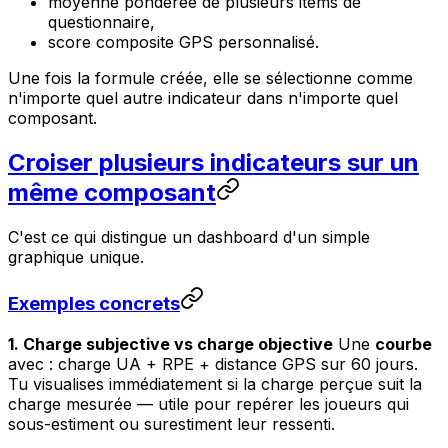
moyenne pondérée de plusieurs items de
questionnaire,
score composite GPS personnalisé.
Une fois la formule créée, elle se sélectionne comme
n'importe quel autre indicateur dans n'importe quel
composant.
Croiser plusieurs indicateurs sur un
même composant
C'est ce qui distingue un dashboard d'un simple
graphique unique.
Exemples concrets
1. Charge subjective vs charge objective
Une
courbe
avec : charge UA + RPE + distance GPS sur 60 jours.
Tu visualises immédiatement si la charge perçue suit la
charge mesurée — utile pour repérer les joueurs qui
sous-estiment ou surestiment leur ressenti.