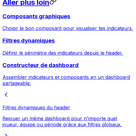
Aller plus loin
Composants graphiques
Choisir le bon composant pour visualiser tes indicateurs.
Filtres dynamiques
Définir le périmètre des indicateurs depuis le header.
Constructeur de dashboard
Assembler indicateurs et composants en un dashboard
partageable.
Filtres dynamiques du header
Rejouer un même dashboard pour n'importe quel
joueur, équipe ou période grâce aux filtres globaux.